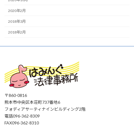
2020年2月
2018年3月
2018年2月
〒860-0816
熊本市中央区本荘町737番地6
フォディアサーティナインビルディング2階
電話096-362-8309
FAX096-362-8310