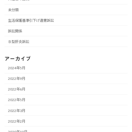
未分類
生活保護基準引下げ違憲訴訟
訴訟関係
Ｂ型肝炎訴訟
アーカイブ
2024年5月
2022年9月
2022年6月
2022年5月
2022年3月
2022年2月
2020年10月