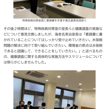
特殊疾病対策室長に要請書を手渡す森正直原告団長ら
その後２時間ほど、特殊疾病対策室の室長らと健康調査の実施な
どについて意見交換しましたが、海老名英治室長は「要請書に書
かれていることについてはしっかり受け止めていきたい。水俣病
問題の解決に向けて取り組んでいきたい。環境省の原点は水俣病
であると認識して、できることをしていきたい。」と述べるもの
の、健康調査に関する具体的な実施方法やスケジュールについて
は明らかにしませんでした。