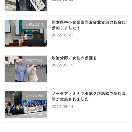
熊本県中小企業家同友会北支部の総会に
弁護士の近況
参加しました！
2022-05-23
政治分野に女性の参画を！
弁護士の近況
2022-05-15
ノーモア・ミナマタ第２次訴訟で反対尋
ミナマタ訴訟
問が実施されました。
2022-05-14