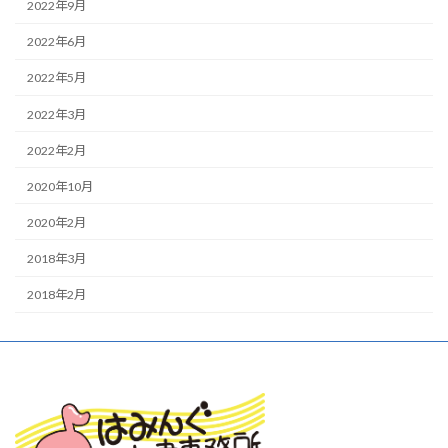
2022年9月
2022年6月
2022年5月
2022年3月
2022年2月
2020年10月
2020年2月
2018年3月
2018年2月