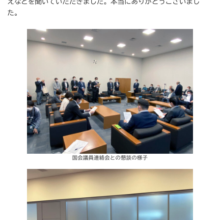
えなどを聞いていただきました。本当にありがとうございまし
た。
国会議員連絡会との懇談の様子