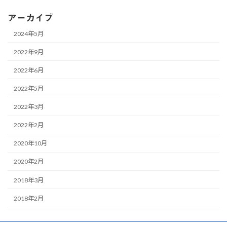
アーカイブ
2024年5月
2022年9月
2022年6月
2022年5月
2022年3月
2022年2月
2020年10月
2020年2月
2018年3月
2018年2月