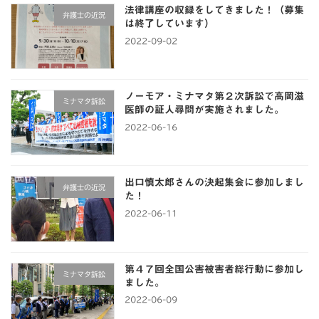
法律講座の収録をしてきました！（募集
弁護士の近況
は終了しています）
2022-09-02
ノーモア・ミナマタ第２次訴訟で高岡滋
ミナマタ訴訟
医師の証人尋問が実施されました。
2022-06-16
出口慎太郎さんの決起集会に参加しまし
弁護士の近況
た！
2022-06-11
第４７回全国公害被害者総行動に参加し
ミナマタ訴訟
ました。
2022-06-09