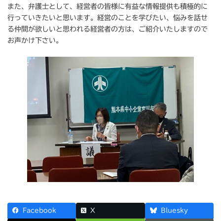
また、弁護士として、経営者の皆様に有益な情報提供も積極的に
行っていきたいと思います。経営のことを学びたい、悩みを話せ
る仲間が欲しいと思われる経営者の方は、ご紹介いたしますので
お声かけ下さい。
Facebook
X
Bluesky